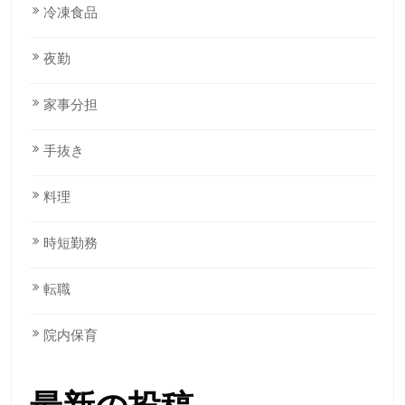
冷凍食品
夜勤
家事分担
手抜き
料理
時短勤務
転職
院内保育