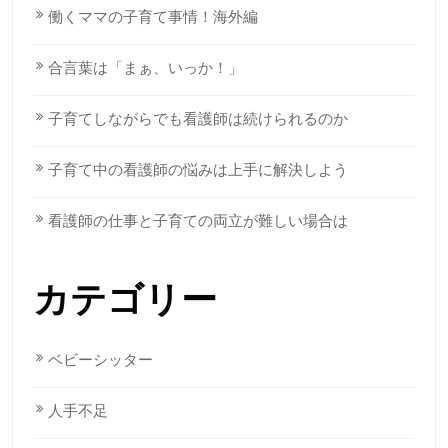
働くママの子育て事情！海外編
合言葉は「まぁ、いっか！」
子育てしながらでも看護師は続けられるのか
子育て中の看護師の悩みは上手に解決しよう
看護師の仕事と子育ての両立が難しい場合は
カテゴリー
ベビーシッター
人手不足