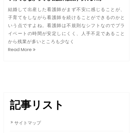
結婚して出産した看護師がまず不安に感じることが、
子育てをしながら看護師を続けることができるのかと
いう点ですよね。看護師は不規則なシフトなのでプラ
イベートの時間が安定しにくく、人手不足であること
から残業が多いところも少なく
Read More
記事リスト
サイトマップ