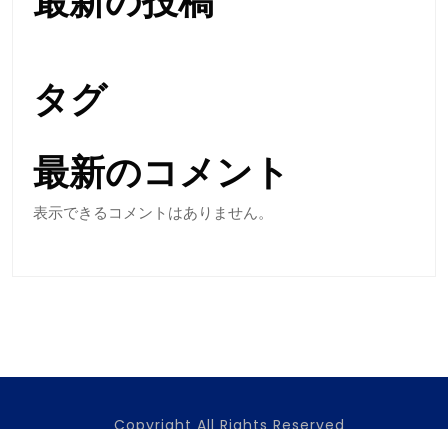
最新の投稿
タグ
最新のコメント
表示できるコメントはありません。
Copyright All Rights Reserved