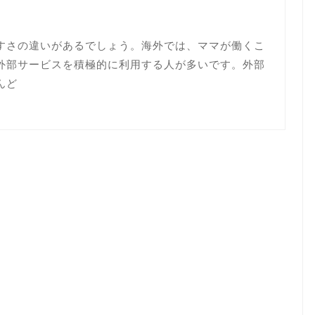
すさの違いがあるでしょう。海外では、ママが働くこ
外部サービスを積極的に利用する人が多いです。外部
んど