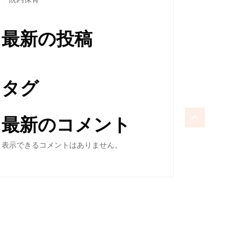
最新の投稿
タグ
最新のコメント
表示できるコメントはありません。