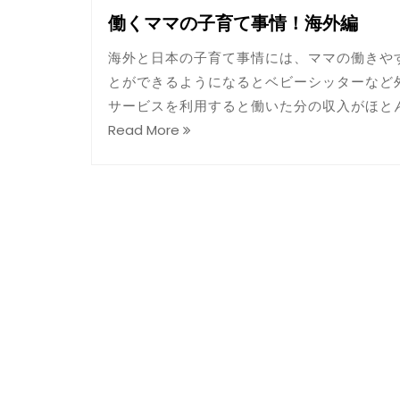
働くママの子育て事情！海外編
海外と日本の子育て事情には、ママの働きや
とができるようになるとベビーシッターなど
サービスを利用すると働いた分の収入がほと
Read More