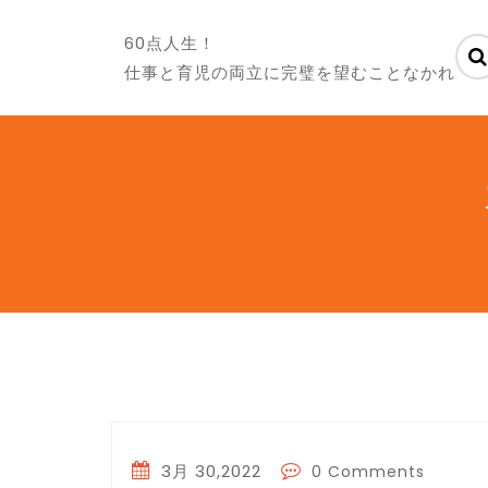
60点人生！
仕事と育児の両立に完璧を望むことなかれ
3月 30,2022
0 Comments