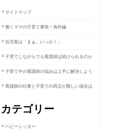
サイトマップ
働くママの子育て事情！海外編
合言葉は「まぁ、いっか！」
子育てしながらでも看護師は続けられるのか
子育て中の看護師の悩みは上手に解決しよう
看護師の仕事と子育ての両立が難しい場合は
カテゴリー
ベビーシッター