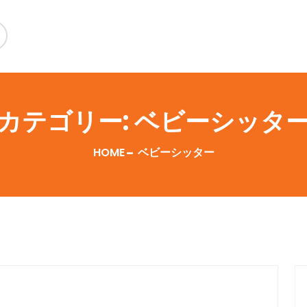
カテゴリー:
ベビーシッタ
HOME
ベビーシッター