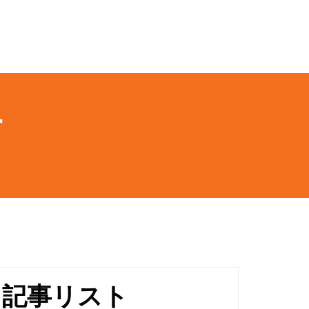
ー
記事リスト